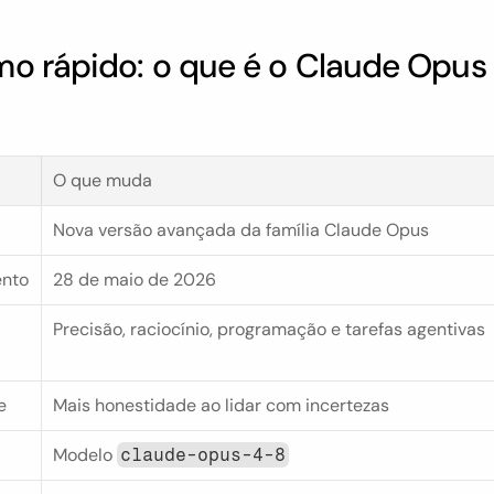
o rápido: o que é o Claude Opus 
O que muda
Nova versão avançada da família Claude Opus
nto
28 de maio de 2026
Precisão, raciocínio, programação e tarefas agentivas
e
Mais honestidade ao lidar com incertezas
Modelo 
claude-opus-4-8