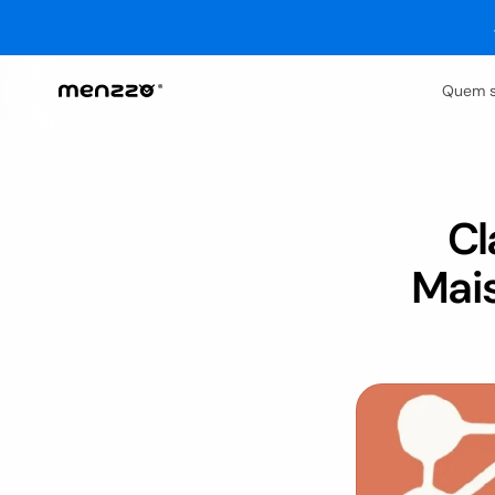
Quem 
Cl
Mais