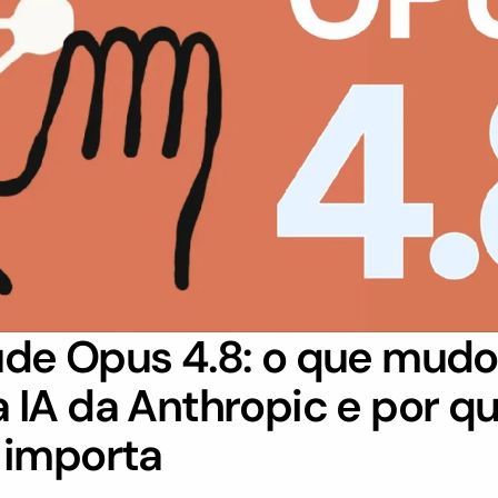
de Opus 4.8: o que mudou
 IA da Anthropic e por qu
 importa