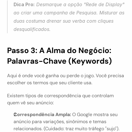
Dica Pro:
 Desmarque a opção "Rede de Display" 
ao criar uma campanha de Pesquisa. Misturar as 
duas costuma drenar sua verba com cliques 
desqualificados.
Passo 3: A Alma do Negócio: 
Palavras-Chave (Keywords)
Aqui é onde você ganha ou perde o jogo. Você precisa 
escolher os termos que seu cliente usa.
Existem tipos de correspondência que controlam 
quem vê seu anúncio:
Correspondência Ampla:
 O Google mostra seu 
anúncio para variações, sinônimos e temas 
relacionados. (Cuidado: traz muito tráfego "sujo").