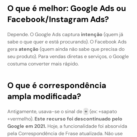
O que é melhor: Google Ads ou 
Facebook/Instagram Ads?
Depende. O Google Ads captura 
intenção
 (quem já 
sabe o que quer e está procurando). O Facebook Ads 
gera 
atenção
 (quem ainda não sabe que precisa do 
seu produto). Para vendas diretas e serviços, o Google 
costuma converter mais rápido.
O que é correspondência 
ampla modificada?
Antigamente, usava-se o sinal de 
 (ex: +sapato 
+
+vermelho). 
Este recurso foi descontinuado pelo 
Google em 2021.
 Hoje, a funcionalidade foi absorvida 
pela Correspondência de Frase atualizada. Não use 