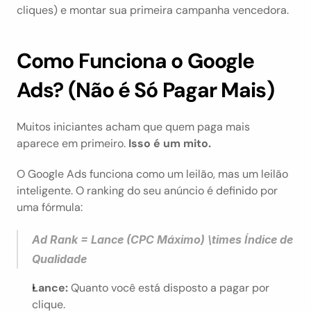
cliques) e montar sua primeira campanha vencedora.
Como Funciona o Google 
Ads? (Não é Só Pagar Mais)
Muitos iniciantes acham que quem paga mais 
aparece em primeiro. 
Isso é um mito.
O Google Ads funciona como um leilão, mas um leilão 
inteligente. O ranking do seu anúncio é definido por 
uma fórmula:
Ad Rank = Lance (CPC Máximo) \times Índice de 
Qualidade
Lance:
 Quanto você está disposto a pagar por 
clique.