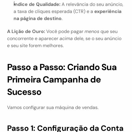
Índice de Qualidade:
 A relevância do seu anúncio, 
a taxa de cliques esperada (CTR) e a 
experiência 
na página de destino
.
A Lição de Ouro:
 Você pode pagar 
menos
 que seu 
concorrente e aparecer 
acima
 dele, se o seu anúncio 
e seu site forem melhores.
Passo a Passo: Criando Sua 
Primeira Campanha de 
Sucesso
Vamos configurar sua máquina de vendas.
Passo 1: Configuração da Conta 