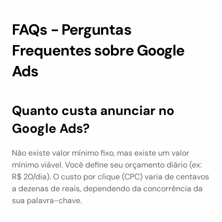
FAQs - Perguntas 
Frequentes sobre Google 
Ads
Quanto custa anunciar no 
Google Ads?
Não existe valor mínimo fixo, mas existe um valor 
mínimo viável. Você define seu orçamento diário (ex: 
R$ 20/dia). O custo por clique (CPC) varia de centavos 
a dezenas de reais, dependendo da concorrência da 
sua palavra-chave.