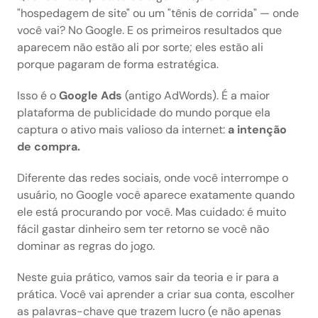
"hospedagem de site" ou um "tênis de corrida" — onde 
você vai? No Google. E os primeiros resultados que 
aparecem não estão ali por sorte; eles estão ali 
porque pagaram de forma estratégica.
Isso é o 
Google Ads
 (antigo AdWords). É a maior 
plataforma de publicidade do mundo porque ela 
captura o ativo mais valioso da internet: 
a intenção 
de compra.
Diferente das redes sociais, onde você interrompe o 
usuário, no Google você aparece exatamente quando 
ele está procurando por você. Mas cuidado: é muito 
fácil gastar dinheiro sem ter retorno se você não 
dominar as regras do jogo.
Neste guia prático, vamos sair da teoria e ir para a 
prática. Você vai aprender a criar sua conta, escolher 
as palavras-chave que trazem lucro (e não apenas 