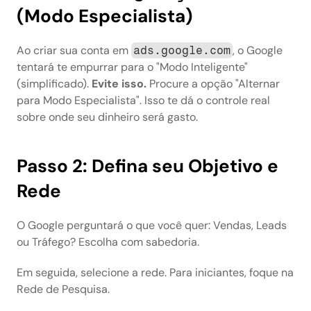
(Modo Especialista)
Ao criar sua conta em 
, o Google 
ads.google.com
tentará te empurrar para o "Modo Inteligente" 
(simplificado). 
Evite isso.
 Procure a opção "Alternar 
para Modo Especialista". Isso te dá o controle real 
sobre onde seu dinheiro será gasto.
Passo 2: Defina seu Objetivo e 
Rede
O Google perguntará o que você quer: Vendas, Leads 
ou Tráfego? Escolha com sabedoria.
Em seguida, selecione a rede. Para iniciantes, foque na 
Rede de Pesquisa.