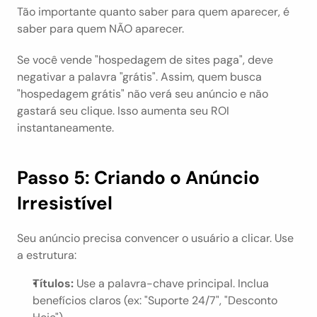
Tão importante quanto saber para quem aparecer, é 
saber para quem NÃO aparecer.
Se você vende "hospedagem de sites paga", deve 
negativar a palavra "grátis". Assim, quem busca 
"hospedagem grátis" não verá seu anúncio e não 
gastará seu clique. Isso aumenta seu ROI 
instantaneamente.
Passo 5: Criando o Anúncio 
Irresistível
Seu anúncio precisa convencer o usuário a clicar. Use 
a estrutura:
Títulos:
 Use a palavra-chave principal. Inclua 
benefícios claros (ex: "Suporte 24/7", "Desconto 