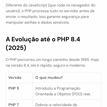
Diferente do JavaScript (que roda no navegador do 
usuário), o PHP processa tudo no servidor antes de 
enviar o resultado. Isso garante segurança para 
manipular senhas e dados sensíveis.
A Evolução até o PHP 8.4 
(2025)
O PHP percorreu um longo caminho desde 1995. Hoje, 
na versão 8.4, ele é rápido, seguro e moderno.
Versão
O que mudou?
PHP 5
Introduziu a Programação 
Orientada a Objetos (POO) real.
PHP 7
Dobrou a velocidade de 