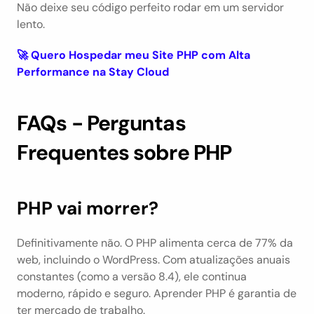
Não deixe seu código perfeito rodar em um servidor 
lento.
🚀 Quero Hospedar meu Site PHP com Alta 
Performance na Stay Cloud
FAQs - Perguntas 
Frequentes sobre PHP
PHP vai morrer?
Definitivamente não. O PHP alimenta cerca de 77% da 
web, incluindo o WordPress. Com atualizações anuais 
constantes (como a versão 8.4), ele continua 
moderno, rápido e seguro. Aprender PHP é garantia de 
ter mercado de trabalho.