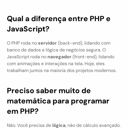
Qual a diferença entre PHP e 
JavaScript?
O PHP roda no 
servidor
 (back-end), lidando com 
banco de dados e lógica de negócios segura. O 
JavaScript roda no 
navegador
 (front-end), lidando 
com animações e interações na tela. Hoje, eles 
trabalham juntos na maioria dos projetos modernos.
Preciso saber muito de 
matemática para programar 
em PHP?
Não. Você precisa de 
lógica
, não de cálculo avançado. 