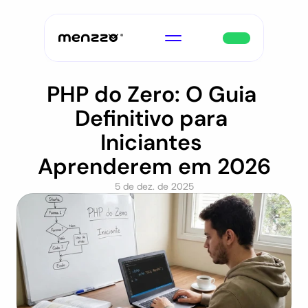
PHP do Zero: O Guia 
Definitivo para 
Iniciantes 
Aprenderem em 2026
5 de dez. de 2025