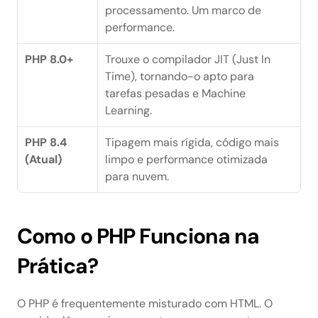
processamento. Um marco de 
performance.
PHP 8.0+
Trouxe o compilador JIT (Just In 
Time), tornando-o apto para 
tarefas pesadas e Machine 
Learning.
PHP 8.4 
Tipagem mais rígida, código mais 
(Atual)
limpo e performance otimizada 
para nuvem.
Como o PHP Funciona na 
Prática?
O PHP é frequentemente misturado com HTML. O 