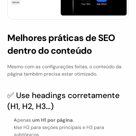
Melhores práticas de SEO 
dentro do conteúdo
Mesmo com as configurações feitas, o conteúdo da 
página também precisa estar otimizado.
✅ Use headings corretamente 
(H1, H2, H3…)
Apenas 
um H1 por página
.
Use H2 para seções principais e H3 para 
subtópicos.