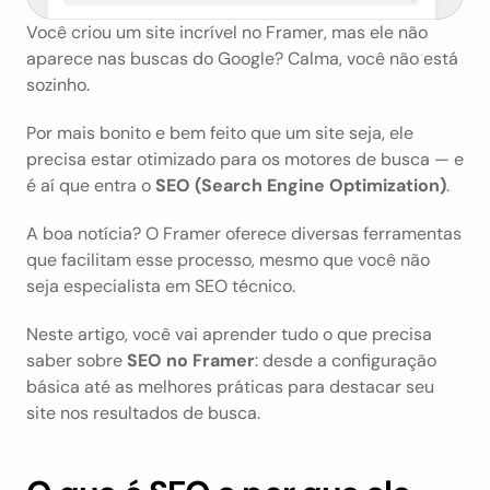
Você criou um site incrível no Framer, mas ele não 
aparece nas buscas do Google? Calma, você não está 
sozinho.
Por mais bonito e bem feito que um site seja, ele 
precisa estar otimizado para os motores de busca — e 
é aí que entra o 
SEO (Search Engine Optimization)
.
A boa notícia? O Framer oferece diversas ferramentas 
que facilitam esse processo, mesmo que você não 
seja especialista em SEO técnico.
Neste artigo, você vai aprender tudo o que precisa 
saber sobre 
SEO no Framer
: desde a configuração 
básica até as melhores práticas para destacar seu 
site nos resultados de busca.