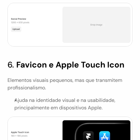
6. 
Favicon e Apple Touch Icon
Elementos visuais pequenos, mas que transmitem 
profissionalismo.
Ajuda na identidade visual e na usabilidade, 
principalmente em dispositivos Apple.