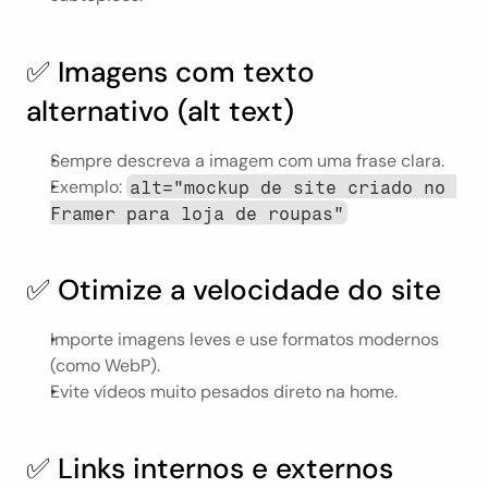
✅ Imagens com texto 
alternativo (alt text)
Sempre descreva a imagem com uma frase clara.
Exemplo: 
alt="mockup de site criado no 
Framer para loja de roupas"
✅ Otimize a velocidade do site
Importe imagens leves e use formatos modernos 
(como WebP).
Evite vídeos muito pesados direto na home.
✅ Links internos e externos