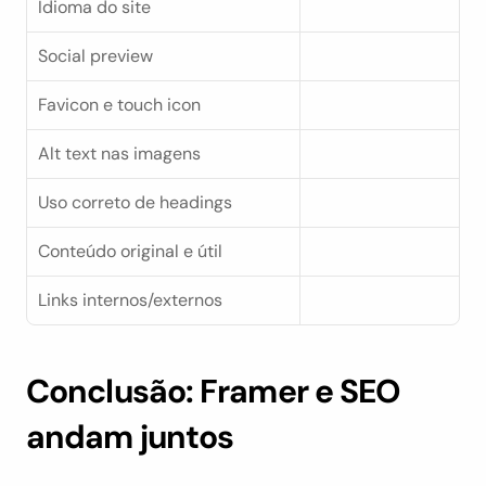
Idioma do site
Social preview
Favicon e touch icon
Alt text nas imagens
Uso correto de headings
Conteúdo original e útil
Links internos/externos
Conclusão: Framer e SEO 
andam juntos