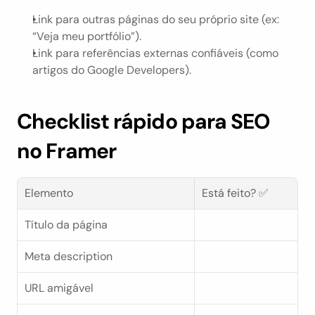
Link para outras páginas do seu próprio site (ex: 
“Veja meu portfólio”).
Link para referências externas confiáveis (como 
artigos do Google Developers).
Checklist rápido para SEO 
no Framer
Elemento
Está feito? ✅
Título da página
Meta description
URL amigável