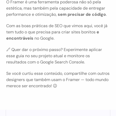
O Framer é uma ferramenta poderosa não só pela 
estética, mas também pela capacidade de entregar 
performance e otimização, 
sem precisar de código
.
Com as boas práticas de SEO que vimos aqui, você já 
tem tudo o que precisa para criar sites bonitos 
e 
encontráveis
 no Google.
🔗 Quer dar o próximo passo? Experimente aplicar 
esse guia no seu projeto atual e monitore os 
resultados com o Google Search Console.
Se você curtiu esse conteúdo, compartilhe com outros 
designers que também usam o Framer — todo mundo 
merece ser encontrado! 😉