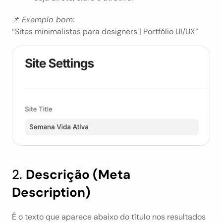
📌 
Exemplo bom:
“Sites minimalistas para designers | Portfólio UI/UX”
2. 
Descrição (Meta 
Description)
É o texto que aparece abaixo do título nos resultados 