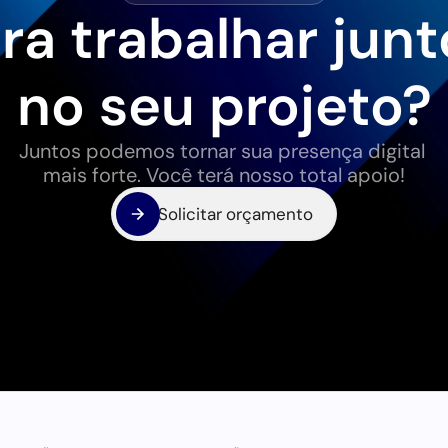
ra trabalhar junt
no seu projeto?
Juntos podemos tornar sua presença digital 
mais forte. Você terá nosso total apoio!
Solicitar orçamento
Solicitar orçamento