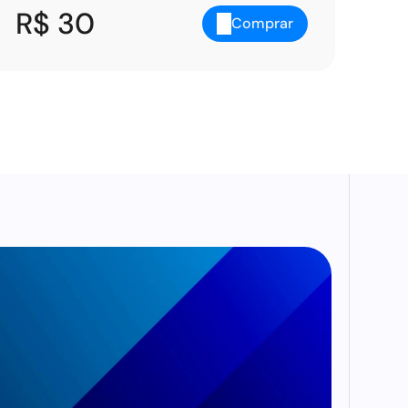
R$ 30
Comprar