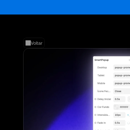
Voltar