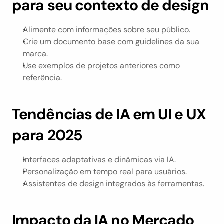
para seu contexto de design
Alimente com informações sobre seu público.
Crie um documento base com guidelines da sua 
marca.
Use exemplos de projetos anteriores como 
referência.
Tendências de IA em UI e UX 
para 2025
Interfaces adaptativas e dinâmicas via IA.
Personalização em tempo real para usuários.
Assistentes de design integrados às ferramentas.
Impacto da IA no Mercado 