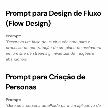
Prompt para Design de Fluxo 
(Flow Design)
Prompt:
"Descreva um fluxo de usuário eficiente para o 
processo de contratação de um plano de assinatura 
em um site de streaming, minimizando fricções e 
abandonos."
Prompt para Criação de 
Personas
Prompt:
"Gere uma persona detalhada para um aplicativo de 