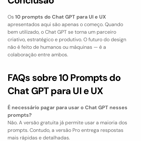
Conclusão
Os 
10 prompts do Chat GPT para UI e UX
apresentados aqui são apenas o começo. Quando 
bem utilizado, o Chat GPT se torna um parceiro 
criativo, estratégico e produtivo. O futuro do design 
não é feito de humanos ou máquinas — é a 
colaboração entre ambos.
FAQs sobre 10 Prompts do 
Chat GPT para UI e UX
É necessário pagar para usar o Chat GPT nesses 
prompts?
Não. A versão gratuita já permite usar a maioria dos 
prompts. Contudo, a versão Pro entrega respostas 
mais rápidas e detalhadas.