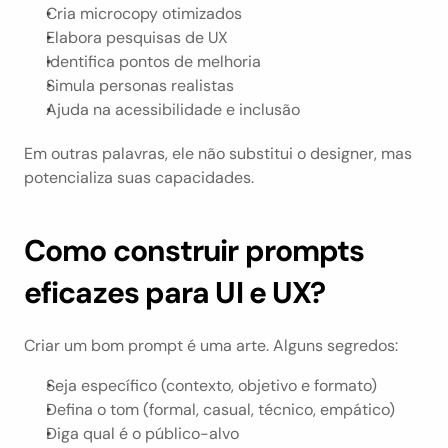
Cria microcopy otimizados
Elabora pesquisas de UX
Identifica pontos de melhoria
Simula personas realistas
Ajuda na acessibilidade e inclusão
Em outras palavras, ele não substitui o designer, mas 
potencializa suas capacidades.
Como construir prompts 
eficazes para UI e UX?
Criar um bom prompt é uma arte. Alguns segredos:
Seja específico (contexto, objetivo e formato)
Defina o tom (formal, casual, técnico, empático)
Diga qual é o público-alvo