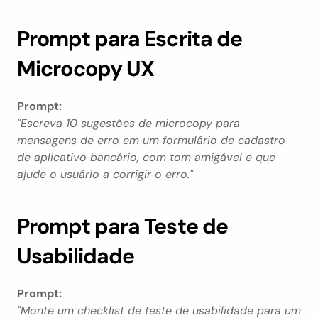
Prompt para Escrita de 
Microcopy UX
Prompt:
"Escreva 10 sugestões de microcopy para 
mensagens de erro em um formulário de cadastro 
de aplicativo bancário, com tom amigável e que 
ajude o usuário a corrigir o erro."
Prompt para Teste de 
Usabilidade
Prompt:
"Monte um checklist de teste de usabilidade para um 