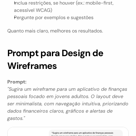
Inclua restrições, se houver (ex.: mobile-first, 
acessível WCAG)
Pergunte por exemplos e sugestões
Quanto mais claro, melhores os resultados.
Prompt para Design de 
Wireframes
Prompt:
"Sugira um wireframe para um aplicativo de finanças 
pessoais focado em jovens adultos. O layout deve 
ser minimalista, com navegação intuitiva, priorizando 
dados financeiros claros, gráficos e alertas de 
gastos."