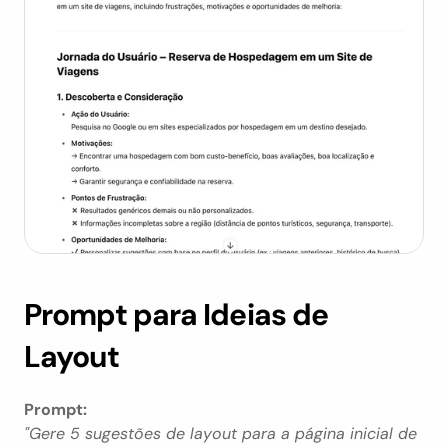
Prompt para Ideias de 
Layout
Prompt:
"Gere 5 sugestões de layout para a página inicial de 