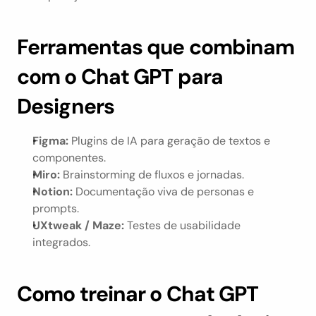
Ferramentas que combinam 
com o Chat GPT para 
Designers
Figma:
 Plugins de IA para geração de textos e 
componentes.
Miro:
 Brainstorming de fluxos e jornadas.
Notion:
 Documentação viva de personas e 
prompts.
UXtweak / Maze:
 Testes de usabilidade 
integrados.
Como treinar o Chat GPT 