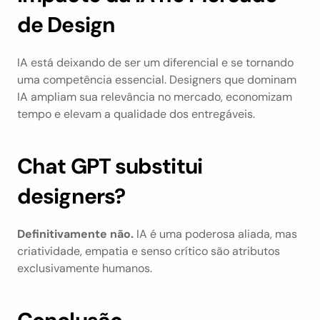
de Design
IA está deixando de ser um diferencial e se tornando 
uma competência essencial. Designers que dominam 
IA ampliam sua relevância no mercado, economizam 
tempo e elevam a qualidade dos entregáveis.
Chat GPT substitui 
designers?
Definitivamente não.
 IA é uma poderosa aliada, mas 
criatividade, empatia e senso crítico são atributos 
exclusivamente humanos.