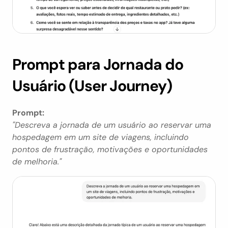
Prompt para Jornada do 
Usuário (User Journey)
Prompt:
"Descreva a jornada de um usuário ao reservar uma 
hospedagem em um site de viagens, incluindo 
pontos de frustração, motivações e oportunidades 
de melhoria."