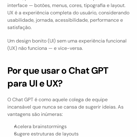
interface — botões, menus, cores, tipografia e layout. 
UX é a experiência completa do usuário, considerando 
usabilidade, jornada, acessibilidade, performance e 
satisfação.
Um design bonito (UI) sem uma experiência funcional 
(UX) não funciona — e vice-versa.
Por que usar o Chat GPT 
para UI e UX?
O Chat GPT é como aquele colega de equipe 
incansável que nunca se cansa de sugerir ideias. As 
vantagens são inúmeras:
Acelera brainstormings
Sugere estruturas de layouts