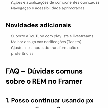
Ações e atualizações de componentes otimizadas
Navegação e acessibilidade aprimoradas
Novidades adicionais
Suporte a YouTube com playlists e livestreams
Melhor design nas notificações (Toasts)
Ajustes nos inputs de transformação e 
preferências
FAQ – Dúvidas comuns 
sobre o REM no Framer
1. Posso continuar usando px 