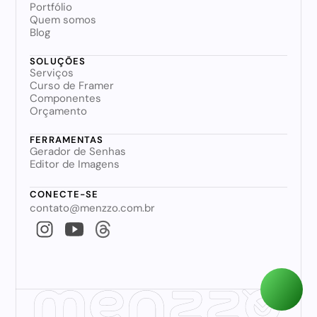
Portfólio
Quem somos
Blog
SOLUÇÕES
Serviços
Curso de Framer
Componentes
Orçamento
FERRAMENTAS
Gerador de Senhas
Editor de Imagens
CONECTE-SE
contato@menzzo.com.br