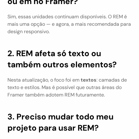
ou em no Framer?
Sim, essas unidades continuam disponíveis. O REM é 
mais uma opção — e agora, a mais recomendada para 
design responsivo.
2. REM afeta só texto ou 
também outros elementos?
Nesta atualização, o foco foi em 
textos
: camadas de 
texto e estilos. Mas é possível que outras áreas do 
Framer também adotem REM futuramente.
3. Preciso mudar todo meu 
projeto para usar REM?