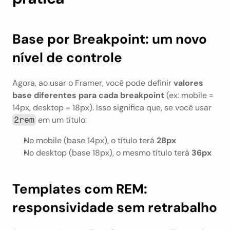
Base por Breakpoint: um novo 
nível de controle
Agora, ao usar o Framer, você pode definir 
valores 
base diferentes para cada breakpoint
 (ex: mobile = 
14px, desktop = 18px). Isso significa que, se você usar 
 em um título:
2rem
No mobile (base 14px), o título terá 
28px
No desktop (base 18px), o mesmo título terá 
36px
Templates com REM: 
responsividade sem retrabalho