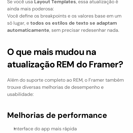
Se você usa 
Layout Templates
, essa atualização é 
ainda mais poderosa:
Você define os breakpoints e os valores base em um 
só lugar, e 
todos os estilos de texto se adaptam 
automaticamente
, sem precisar redesenhar nada.
O que mais mudou na 
atualização REM do Framer?
Além do suporte completo ao REM, o Framer também 
trouxe diversas melhorias de desempenho e 
usabilidade:
Melhorias de performance
Interface do app mais rápida