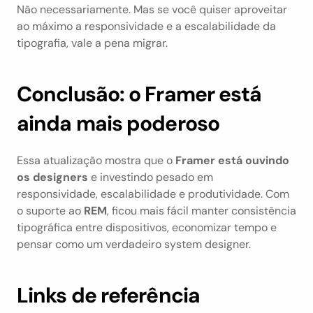
Não necessariamente. Mas se você quiser aproveitar 
ao máximo a responsividade e a escalabilidade da 
tipografia, vale a pena migrar.
Conclusão: o Framer está 
ainda mais poderoso
Essa atualização mostra que o 
Framer está ouvindo 
os designers
 e investindo pesado em 
responsividade, escalabilidade e produtividade. Com 
o suporte ao 
REM
, ficou mais fácil manter consistência 
tipográfica entre dispositivos, economizar tempo e 
pensar como um verdadeiro system designer.
Links de referência