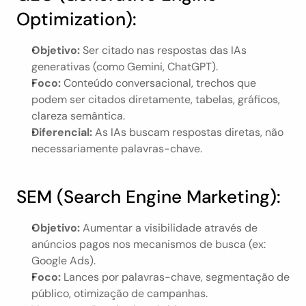
Optimization):
Objetivo:
 Ser citado nas respostas das IAs 
generativas (como Gemini, ChatGPT).
Foco:
 Conteúdo conversacional, trechos que 
podem ser citados diretamente, tabelas, gráficos, 
clareza semântica.
Diferencial:
 As IAs buscam respostas diretas, não 
necessariamente palavras-chave.
SEM (Search Engine Marketing):
Objetivo:
 Aumentar a visibilidade através de 
anúncios pagos nos mecanismos de busca (ex: 
Google Ads).
Foco:
 Lances por palavras-chave, segmentação de 
público, otimização de campanhas.