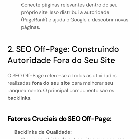
Conecte páginas relevantes dentro do seu 
próprio site. Isso distribui a autoridade 
(PageRank) e ajuda o Google a descobrir novas 
páginas.
2. SEO Off-Page: Construindo 
Autoridade Fora do Seu Site
O SEO Off-Page refere-se a todas as atividades 
realizadas 
fora do seu site
 para melhorar seu 
ranqueamento. O principal componente são os 
backlinks
.
Fatores Cruciais do SEO Off-Page:
Backlinks de Qualidade: