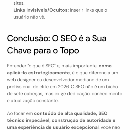
sites.
Links Invisíveis/Ocultos:
 Inserir links que o 
usuário não vê.
Conclusão: O SEO é a Sua 
Chave para o Topo
Entender "o que é SEO" e, mais importante, 
como 
aplicá-lo estrategicamente
, é o que diferencia um 
web designer ou desenvolvedor mediano de um 
profissional de elite em 2026. O SEO não é um bicho 
de sete cabeças, mas exige dedicação, conhecimento 
e atualização constante.
Ao focar em 
conteúdo de alta qualidade, SEO 
técnico impecável, construção de autoridade e 
uma experiência de usuário excepcional
, você não 