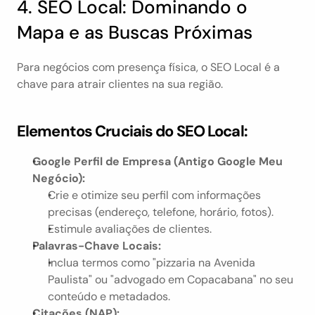
4. SEO Local: Dominando o 
Mapa e as Buscas Próximas
Para negócios com presença física, o SEO Local é a 
chave para atrair clientes na sua região.
Elementos Cruciais do SEO Local:
Google Perfil de Empresa (Antigo Google Meu 
Negócio):
Crie e otimize seu perfil com informações 
precisas (endereço, telefone, horário, fotos).
Estimule avaliações de clientes.
Palavras-Chave Locais:
Inclua termos como "pizzaria na Avenida 
Paulista" ou "advogado em Copacabana" no seu 
conteúdo e metadados.
Citações (NAP):