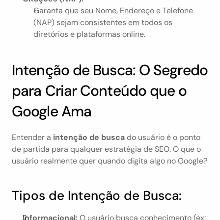
Garanta que seu Nome, Endereço e Telefone 
(NAP) sejam consistentes em todos os 
diretórios e plataformas online.
Intenção de Busca: O Segredo 
para Criar Conteúdo que o 
Google Ama
Entender a 
intenção de busca
 do usuário é o ponto 
de partida para qualquer estratégia de SEO. O que o 
usuário realmente quer quando digita algo no Google?
Tipos de Intenção de Busca:
Informacional:
 O usuário busca conhecimento (ex: 