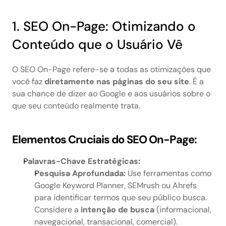
1. SEO On-Page: Otimizando o 
Conteúdo que o Usuário Vê
O SEO On-Page refere-se a todas as otimizações que 
você faz 
diretamente nas páginas do seu site
. É a 
sua chance de dizer ao Google e aos usuários sobre o 
que seu conteúdo realmente trata.
Elementos Cruciais do SEO On-Page:
Palavras-Chave Estratégicas:
Pesquisa Aprofundada:
 Use ferramentas como 
Google Keyword Planner, SEMrush ou Ahrefs 
para identificar termos que seu público busca. 
Considere a 
intenção de busca
 (informacional, 
navegacional, transacional, comercial).