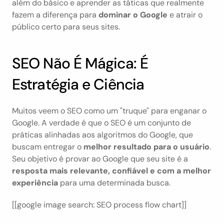
além do básico e aprender as táticas que realmente 
fazem a diferença para 
dominar o Google
 e atrair o 
público certo para seus sites.
SEO Não É Mágica: É 
Estratégia e Ciência
Muitos veem o SEO como um "truque" para enganar o 
Google. A verdade é que o SEO é um conjunto de 
práticas alinhadas aos algoritmos do Google, que 
buscam entregar o 
melhor resultado para o usuário
. 
Seu objetivo é provar ao Google que seu site é a 
resposta mais relevante, confiável e com a melhor 
experiência
 para uma determinada busca.
[[google image search: SEO process flow chart]]