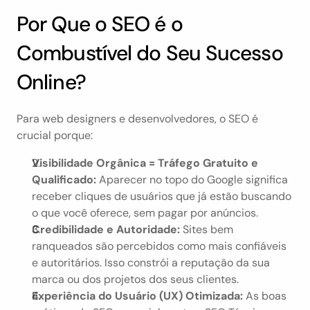
Por Que o SEO é o 
Combustível do Seu Sucesso 
Online?
Para web designers e desenvolvedores, o SEO é 
crucial porque:
Visibilidade Orgânica = Tráfego Gratuito e 
Qualificado:
 Aparecer no topo do Google significa 
receber cliques de usuários que já estão buscando 
o que você oferece, sem pagar por anúncios.
Credibilidade e Autoridade:
 Sites bem 
ranqueados são percebidos como mais confiáveis 
e autoritários. Isso constrói a reputação da sua 
marca ou dos projetos dos seus clientes.
Experiência do Usuário (UX) Otimizada:
 As boas 