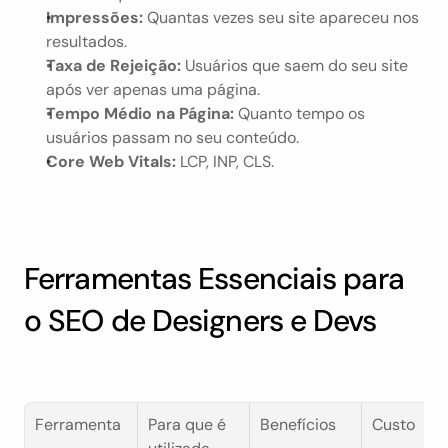
Impressões:
 Quantas vezes seu site apareceu nos 
resultados.
Taxa de Rejeição:
 Usuários que saem do seu site 
após ver apenas uma página.
Tempo Médio na Página:
 Quanto tempo os 
usuários passam no seu conteúdo.
Core Web Vitals:
 LCP, INP, CLS.
Ferramentas Essenciais para 
o SEO de Designers e Devs
Ferramenta
Para que é 
Benefícios
Custo