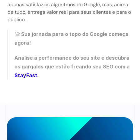
apenas satisfaz os algoritmos do Google, mas, acima 
de tudo, entrega valor real para seus clientes e para o 
público.
🚀 
Sua jornada para o topo do Google começa 
agora!
Analise a performance do seu site e descubra 
os gargalos que estão freando seu SEO com a 
StayFast
.