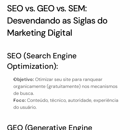
SEO vs. GEO vs. SEM: 
Desvendando as Siglas do 
Marketing Digital
SEO (Search Engine 
Optimization):
Objetivo:
 Otimizar seu site para ranquear 
organicamente (gratuitamente) nos mecanismos 
de busca.
Foco:
 Conteúdo, técnico, autoridade, experiência 
do usuário.
GEO (Generative Engine 