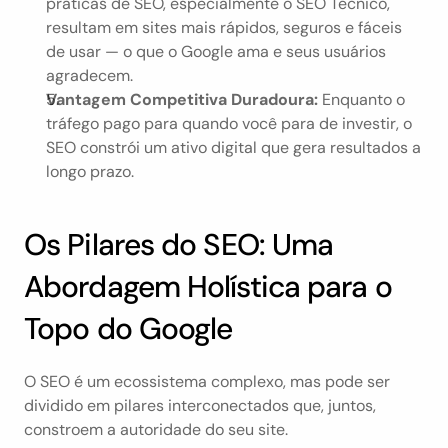
práticas de SEO, especialmente o SEO Técnico, 
resultam em sites mais rápidos, seguros e fáceis 
de usar — o que o Google ama e seus usuários 
agradecem.
Vantagem Competitiva Duradoura:
 Enquanto o 
tráfego pago para quando você para de investir, o 
SEO constrói um ativo digital que gera resultados a 
longo prazo.
Os Pilares do SEO: Uma 
Abordagem Holística para o 
Topo do Google
O SEO é um ecossistema complexo, mas pode ser 
dividido em pilares interconectados que, juntos, 
constroem a autoridade do seu site.