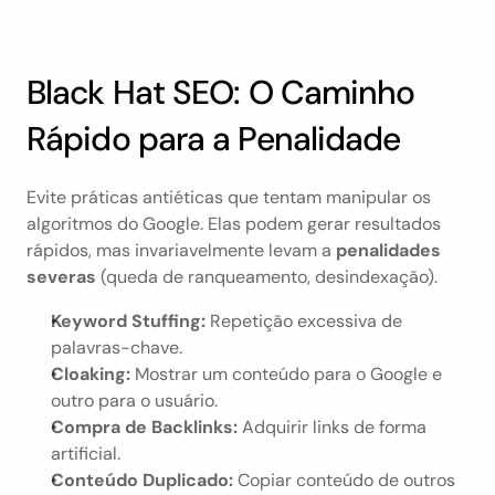
Black Hat SEO: O Caminho 
Rápido para a Penalidade
Evite práticas antiéticas que tentam manipular os 
algoritmos do Google. Elas podem gerar resultados 
rápidos, mas invariavelmente levam a 
penalidades 
severas
 (queda de ranqueamento, desindexação).
Keyword Stuffing:
 Repetição excessiva de 
palavras-chave.
Cloaking:
 Mostrar um conteúdo para o Google e 
outro para o usuário.
Compra de Backlinks:
 Adquirir links de forma 
artificial.
Conteúdo Duplicado:
 Copiar conteúdo de outros 