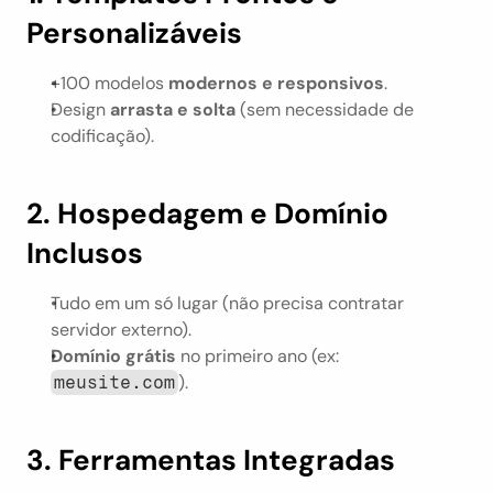
Personalizáveis
+100 modelos 
modernos e responsivos
.
Design 
arrasta e solta
 (sem necessidade de 
codificação).
2. Hospedagem e Domínio 
Inclusos
Tudo em um só lugar (não precisa contratar 
servidor externo).
Domínio grátis
 no primeiro ano (ex: 
).
meusite.com
3. Ferramentas Integradas