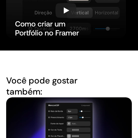
Você pode gostar 
também: