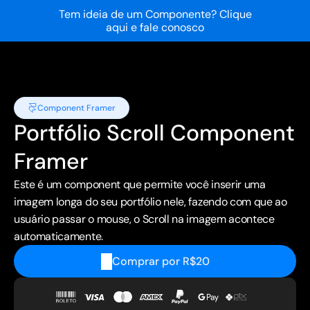
Tem ideia de um Componente? Clique 
aqui e fale conosco
Component Framer
Portfólio Scroll Component 
Framer
Este é um component que permite você inserir uma 
imagem longa do seu portfólio nele, fazendo com que ao 
usuário passar o mouse, o Scroll na imagem acontece 
automaticamente.
Comprar por R$20